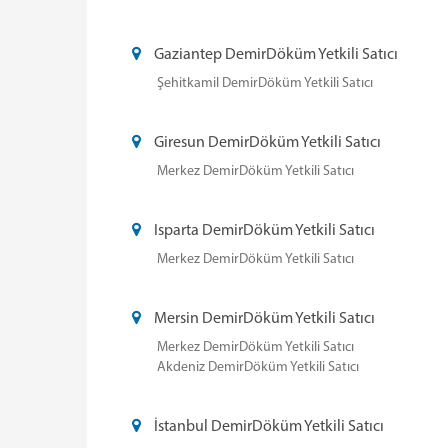
Gaziantep DemirDöküm Yetkili Satıcı
Şehitkamil DemirDöküm Yetkili Satıcı
Giresun DemirDöküm Yetkili Satıcı
Merkez DemirDöküm Yetkili Satıcı
Isparta DemirDöküm Yetkili Satıcı
Merkez DemirDöküm Yetkili Satıcı
Mersin DemirDöküm Yetkili Satıcı
Merkez DemirDöküm Yetkili Satıcı
Akdeniz DemirDöküm Yetkili Satıcı
İstanbul DemirDöküm Yetkili Satıcı