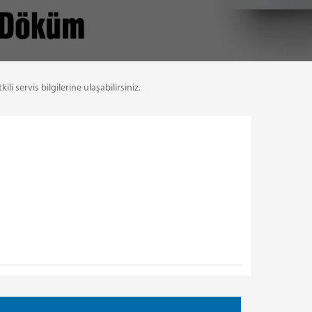
servis bilgilerine ulaşabilirsiniz.