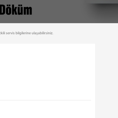
servis bilgilerine ulaşabilirsiniz.