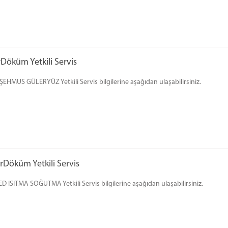
öküm Yetkili Servis
EHMUS GÜLERYÜZ Yetkili Servis bilgilerine aşağıdan ulaşabilirsiniz.
Döküm Yetkili Servis
 ISITMA SOĞUTMA Yetkili Servis bilgilerine aşağıdan ulaşabilirsiniz.