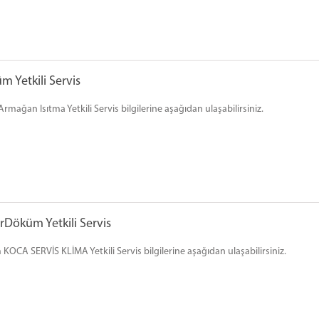
 Yetkili Servis
mağan Isıtma Yetkili Servis bilgilerine aşağıdan ulaşabilirsiniz.
Döküm Yetkili Servis
OCA SERVİS KLİMA Yetkili Servis bilgilerine aşağıdan ulaşabilirsiniz.