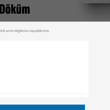
servis bilgilerine ulaşabilirsiniz.