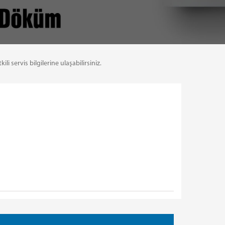
servis bilgilerine ulaşabilirsiniz.