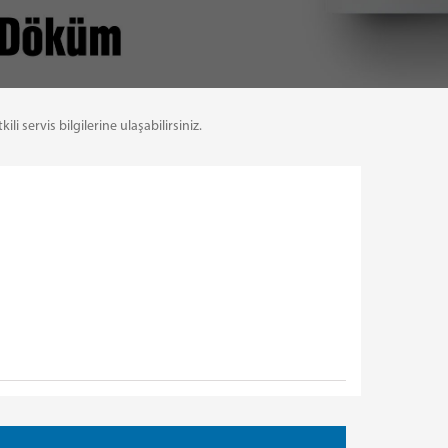
servis bilgilerine ulaşabilirsiniz.