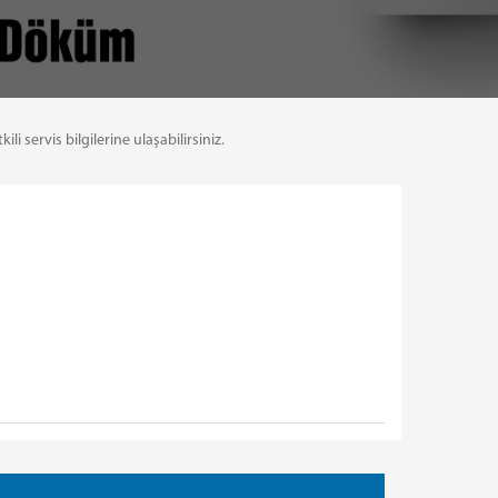
servis bilgilerine ulaşabilirsiniz.