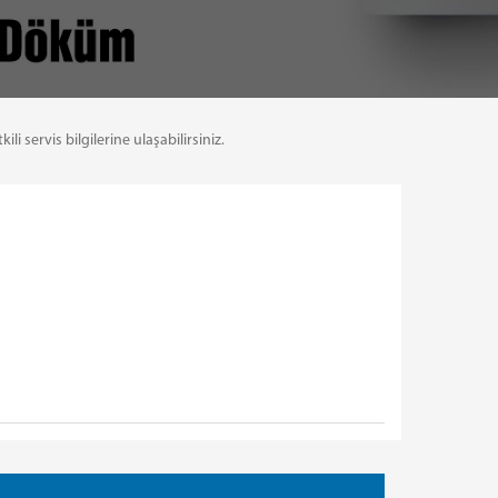
servis bilgilerine ulaşabilirsiniz.