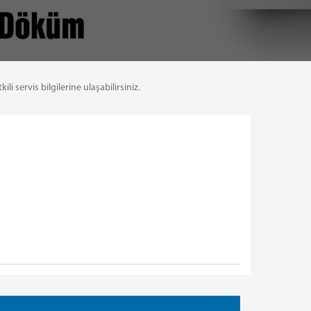
servis bilgilerine ulaşabilirsiniz.