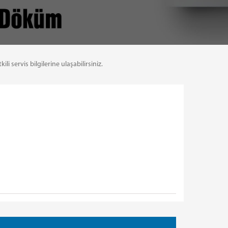
servis bilgilerine ulaşabilirsiniz.